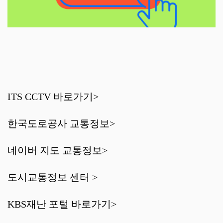
ITS CCTV 바로가기>
한국도로공사 교통정보>
네이버 지도 교통정보>
도시교통정보 센터 >
KBS재난 포털 바로가기>