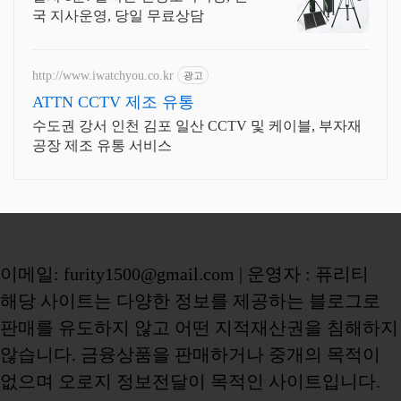
국 지사운영, 당일 무료상담
http://www.iwatchyou.co.kr
광고
ATTN CCTV 제조 유통
수도권 강서 인천 김포 일산 CCTV 및 케이블, 부자재
공장 제조 유통 서비스
이메일: furity1500@gmail.com | 운영자 : 퓨리티
해당 사이트는 다양한 정보를 제공하는 블로그로
판매를 유도하지 않고 어떤 지적재산권을 침해하지
않습니다. 금융상품을 판매하거나 중개의 목적이
없으며 오로지 정보전달이 목적인 사이트입니다.