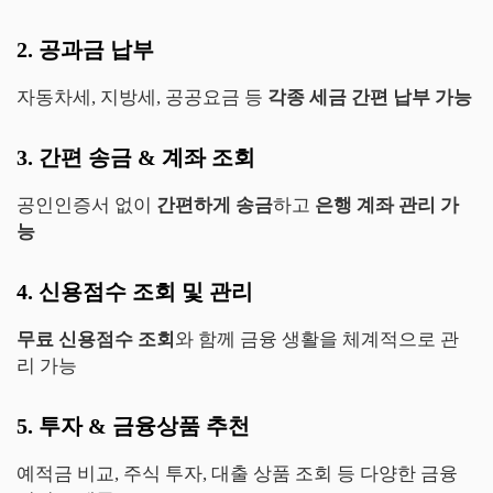
2. 공과금 납부
자동차세, 지방세, 공공요금 등
각종 세금 간편 납부 가능
3. 간편 송금 & 계좌 조회
공인인증서 없이
간편하게 송금
하고
은행 계좌 관리 가
능
4. 신용점수 조회 및 관리
무료 신용점수 조회
와 함께 금융 생활을 체계적으로 관
리 가능
5. 투자 & 금융상품 추천
예적금 비교, 주식 투자, 대출 상품 조회 등 다양한 금융