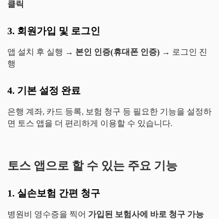
클릭
3. 회원가입 및 로그인
앱 설치 후 실행 →
본인 인증(휴대폰 인증)
→ 로그인 진
행
4. 기본 설정 완료
은행 계좌, 카드 등록, 보험 청구 등 필요한 기능을 설정하
면 토스 앱을 더 편리하게 이용할 수 있습니다.
토스 앱으로 할 수 있는 주요 기능
1. 실손보험 간편 청구
병원비 영수증을 찍어
가입된 보험사에 바로 청구 가능