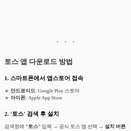
토스 앱 다운로드 방법
1. 스마트폰에서 앱스토어 접속
🔹
안드로이드
: Google Play 스토어
🔹
아이폰
: Apple App Store
2. '토스' 검색 후 설치
검색창에
"토스"
입력 → 공식 토스 앱 선택 →
설치 버튼