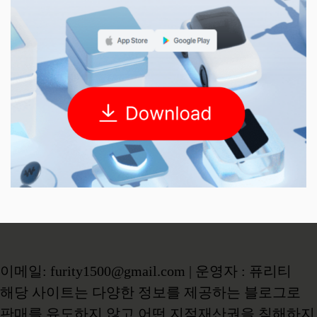
이메일: furity1500@gmail.com | 운영자 : 퓨리티
해당 사이트는 다양한 정보를 제공하는 블로그로
판매를 유도하지 않고 어떤 지적재산권을 침해하지