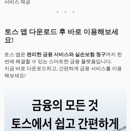
서비스 제공
토스 앱 다운로드 후 바로 이용해보세
요!
토스 앱은
편리한 금융 서비스와 실손보험 청구
까지 한
번에 해결할 수 있는 스마트한 금융 플랫폼입니다.
지금 바로 다운로드하고, 간편하게 금융 서비스를 이용
해보세요!